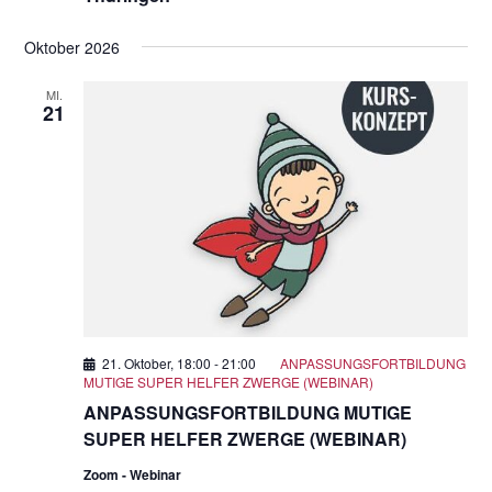
Oktober 2026
MI.
21
21. Oktober, 18:00
-
21:00
ANPASSUNGSFORTBILDUNG
MUTIGE SUPER HELFER ZWERGE (WEBINAR)
ANPASSUNGSFORTBILDUNG MUTIGE
SUPER HELFER ZWERGE (WEBINAR)
Zoom - Webinar