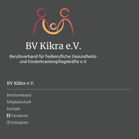
BV Kikra e.V.
Berufsverband
Mitgliedschaft
Kontakt
Facebook
Instagram