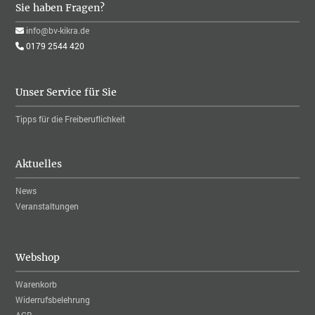
Sie haben Fragen?
ed.arkik-vb@ofni
0179 2544 420
Unser Service für Sie
Tipps für die Freiberuflichkeit
Aktuelles
News
Veranstaltungen
Webshop
Warenkorb
Widerrufsbelehrung
AGB