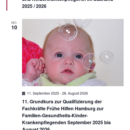
2025 / 2026
MO.
10
11. September 2025
-
28. August 2026
11. Grundkurs zur Qualifizierung der
Fachkräfte Frühe Hilfen Hamburg zur
Familien-Gesundheits-Kinder-
Krankenpflegenden September 2025 bis
August 2026