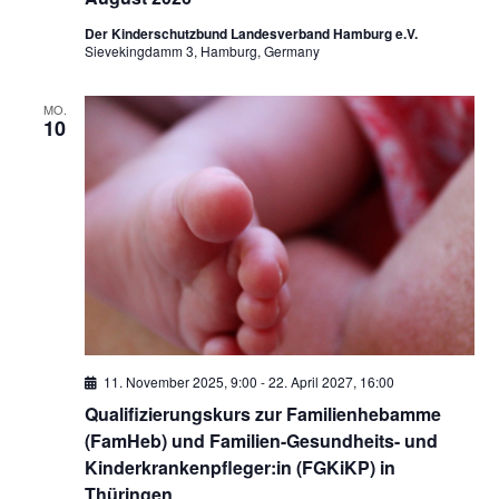
Der Kinderschutzbund Landesverband Hamburg e.V.
Sievekingdamm 3, Hamburg, Germany
MO.
10
11. November 2025, 9:00
-
22. April 2027, 16:00
Qualifizierungskurs zur Familienhebamme
(FamHeb) und Familien-Gesundheits- und
Kinderkrankenpfleger:in (FGKiKP) in
Thüringen