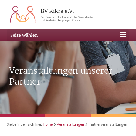
Seite wählen
Veranstaltungen unserer
Partner
Sie befinden sich hier:
Home
Veranstaltungen
Partnerveranstaltungen