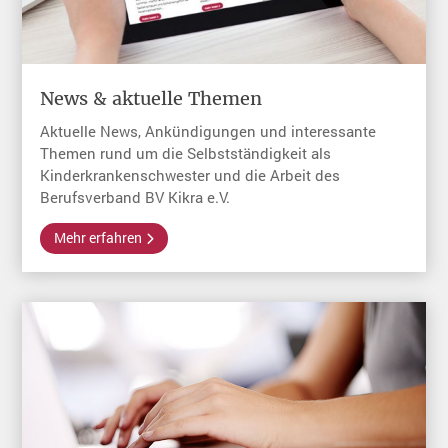
News & aktuelle Themen
Aktuelle News, Ankündigungen und interessante
Themen rund um die Selbstständigkeit als
Kinderkrankenschwester und die Arbeit des
Berufsverband BV Kikra e.V.
Mehr erfahren