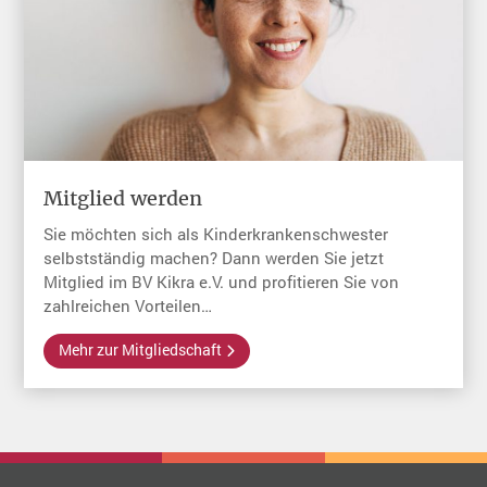
Mitglied werden
Sie möchten sich als Kinderkrankenschwester
selbstständig machen? Dann werden Sie jetzt
Mitglied im BV Kikra e.V. und profitieren Sie von
zahlreichen Vorteilen…
Mehr zur Mitgliedschaft