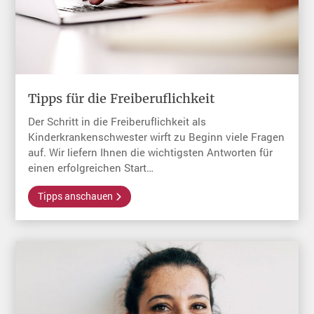
Tipps für die Freiberuflichkeit
Der Schritt in die Freiberuflichkeit als
Kinderkrankenschwester wirft zu Beginn viele Fragen
auf. Wir liefern Ihnen die wichtigsten Antworten für
einen erfolgreichen Start…
Tipps anschauen